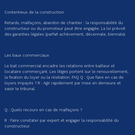
Contentieux de la construction
Retards, malfaçons, abandon de chantier : la responsabilité du
constructeur ou du promoteur peut être engagée. La loi prévoit
des garanties légales (parfait achèvement, décennale, biennale).
Les baux commerciaux
Le bail commercial encadre les relations entre bailleur et
locataire commerçant. Les litiges portent sur le renouvellement,
la fixation du loyer ou la résiliation. FAQ Q : Que faire en cas de
loyers impayés ? R : Agir rapidement par mise en demeure et
saisir le tribunal.
Q : Quels recours en cas de malfaçons ?
R : Faire constater par expert et engager la responsabilité du
constructeur.