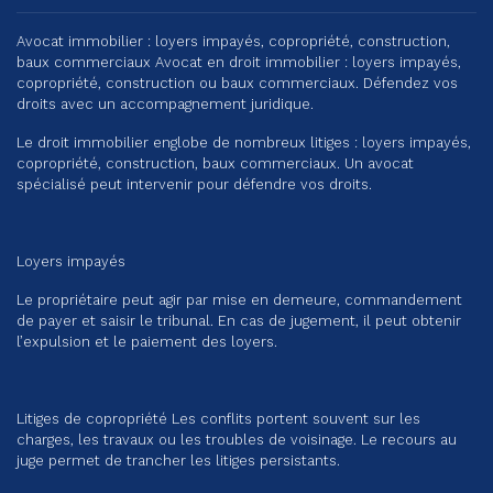
Avocat immobilier : loyers impayés, copropriété, construction,
baux commerciaux Avocat en droit immobilier : loyers impayés,
copropriété, construction ou baux commerciaux. Défendez vos
droits avec un accompagnement juridique.
Le droit immobilier englobe de nombreux litiges : loyers impayés,
copropriété, construction, baux commerciaux. Un avocat
spécialisé peut intervenir pour défendre vos droits.
Loyers impayés
Le propriétaire peut agir par mise en demeure, commandement
de payer et saisir le tribunal. En cas de jugement, il peut obtenir
l’expulsion et le paiement des loyers.
Litiges de copropriété Les conflits portent souvent sur les
charges, les travaux ou les troubles de voisinage. Le recours au
juge permet de trancher les litiges persistants.