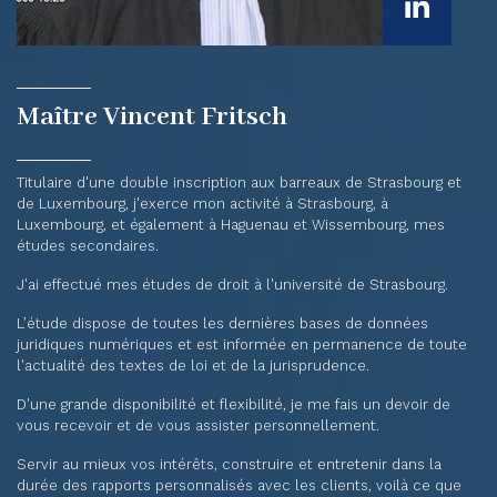
Maître Vincent Fritsch
Titulaire d'une double inscription aux barreaux de Strasbourg et
de Luxembourg, j'exerce mon activité à Strasbourg, à
Luxembourg, et également à Haguenau et Wissembourg, mes
études secondaires.
J'ai effectué mes études de droit à l'université de Strasbourg.
L’étude dispose de toutes les dernières bases de données
juridiques numériques et est informée en permanence de toute
l'actualité des textes de loi et de la jurisprudence.
D'une grande disponibilité et flexibilité, je me fais un devoir de
vous recevoir et de vous assister personnellement.
Servir au mieux vos intérêts, construire et entretenir dans la
durée des rapports personnalisés avec les clients, voilà ce que