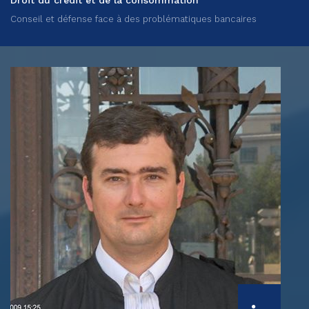
Droit du crédit et de la consommation
Conseil et défense face à des problématiques bancaires