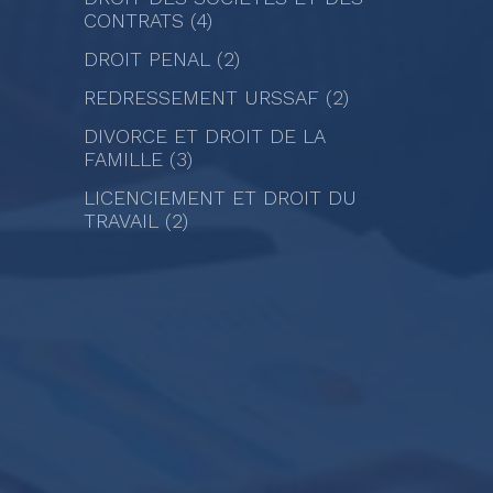
CONTRATS (4)
DROIT PENAL (2)
REDRESSEMENT URSSAF (2)
DIVORCE ET DROIT DE LA
FAMILLE (3)
LICENCIEMENT ET DROIT DU
TRAVAIL (2)