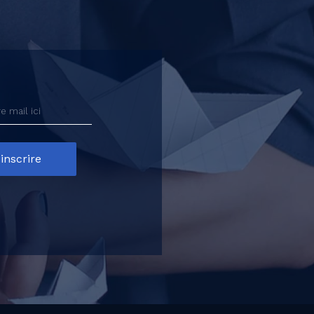
inscrire